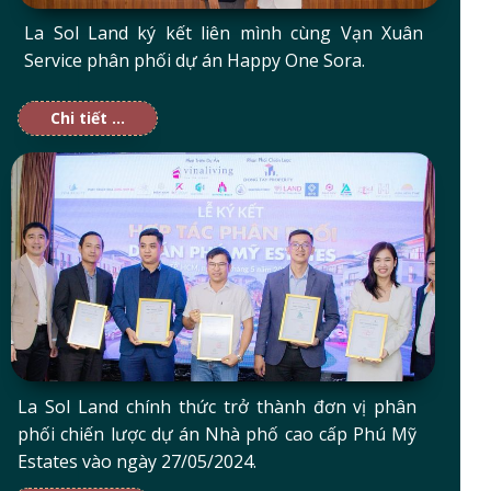
La Sol Land ký kết liên mình cùng Vạn Xuân
Service phân phối dự án Happy One Sora.
Chi tiết ...
La Sol Land chính thức trở thành đơn vị phân
phối chiến lược dự án Nhà phố cao cấp Phú Mỹ
Estates vào ngày 27/05/2024.