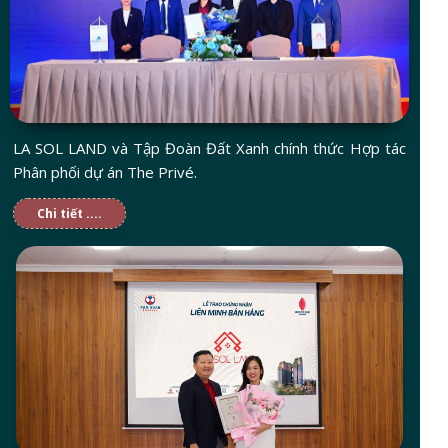
LA SOL LAND và Tập Đoàn Đất Xanh chính thức Hợp tác
Phân phối dự án The Privé.
Chi tiết ....