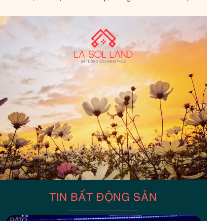
TIN BẤT ĐỘNG SẢN