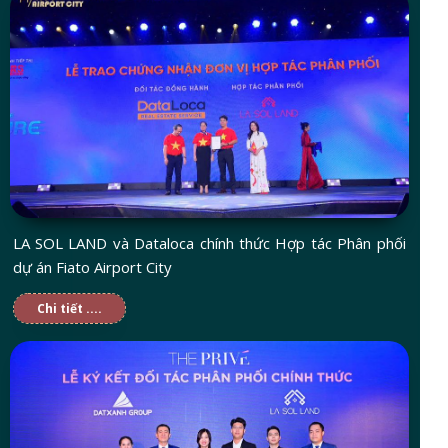
LA SOL LAND và Dataloca chính thức Hợp tác Phân phối
dự án Fiato Airport City
Chi tiết ....