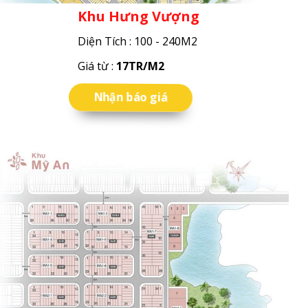
Khu Hưng Vượng
Diện Tích : 100 - 240M2
Giá từ :
17TR/M2
Nhận báo giá